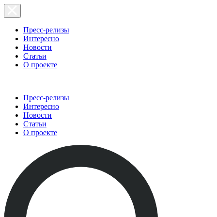
Пресс-релизы
Интересно
Новости
Статьи
О проекте
Пресс-релизы
Интересно
Новости
Статьи
О проекте