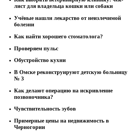
лист для владельца кошки или собаки
Учёные нашли лекарство от неизлечимой
болезни
Как найти хорошего стоматолога?
Проверяем пульс
Обустройство кухни
В Омске реконструируют детскую больницу
№ 3
Как делают операцию на искривление
позвоночника?
Чувствительность зубов
Примерные цены на недвижимость в
Черногории