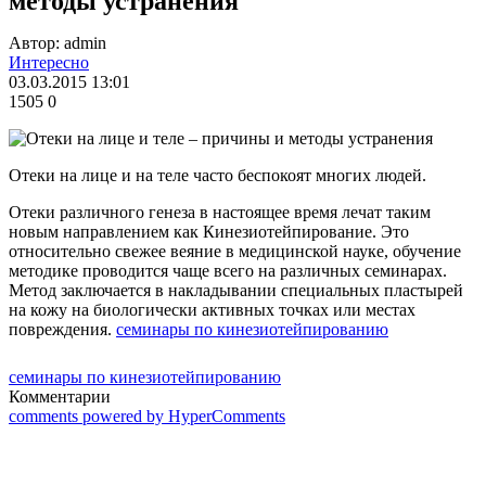
методы устранения
Автор: admin
Интересно
03.03.2015 13:01
1505
0
Отеки на лице и на теле часто беспокоят многих людей.
Отеки различного генеза в настоящее время лечат таким
новым направлением как Кинезиотейпирование. Это
относительно свежее веяние в медицинской науке, обучение
методике проводится чаще всего на различных семинарах.
Метод заключается в накладывании специальных пластырей
на кожу на биологически активных точках или местах
повреждения.
семинары по кинезиотейпированию
семинары по кинезиотейпированию
Комментарии
comments powered by HyperComments