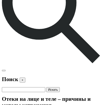
Поиск
×
Отеки на лице и теле – причины и