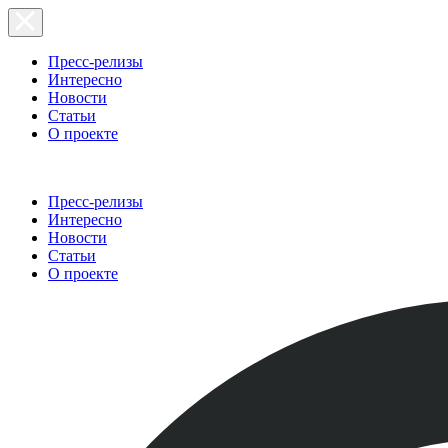
Пресс-релизы
Интересно
Новости
Статьи
О проекте
Пресс-релизы
Интересно
Новости
Статьи
О проекте