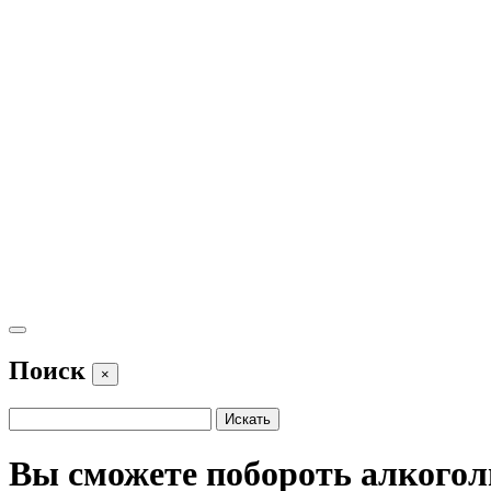
Поиск
×
Вы сможете побороть алкогол