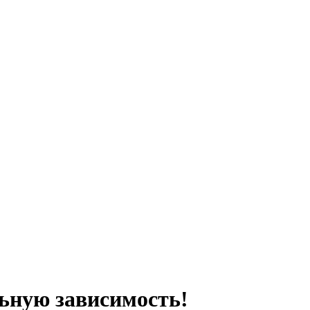
ьную зависимость!