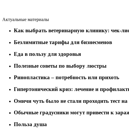
Актуальные материалы
Как выбрать ветеринарную клинику: чек-лис
Безлимитные тарифы для бизнесменов
Еда в пользу для здоровья
Полезные советы по выбору люстры
Ринопластика – потребность или прихоть
Гипертонический криз: лечение и профилакт
Омичи чуть было не стали проходить тест на
Обычные градусники могут привести к зара
Польза душа