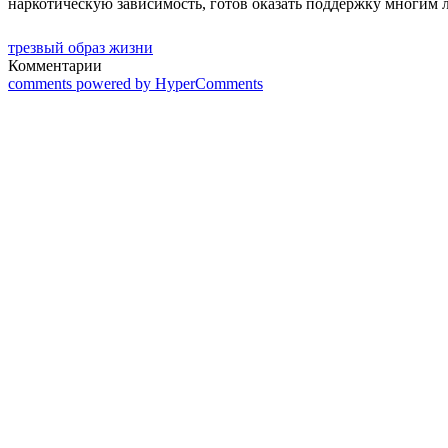
наркотическую зависимость, готов оказать поддержку многим л
трезвый образ жизни
Комментарии
comments powered by HyperComments