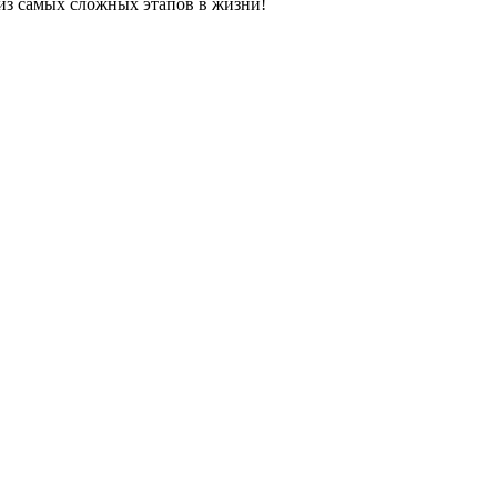
 из самых сложных этапов в жизни!