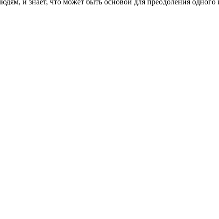
юдям, и знает, что может быть основой для преодоления одного