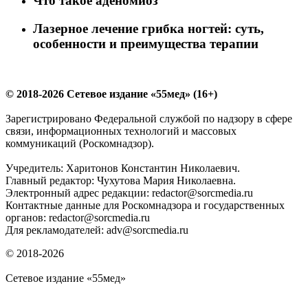
Что такое аденомиоз
Лазерное лечение грибка ногтей: суть,
особенности и преимущества терапии
© 2018-2026 Сетевое издание «55мед» (16+)
Зарегистрировано Федеральной службой по надзору в сфере
связи, информационных технологий и массовых
коммуникаций (Роскомнадзор).
Учредитель: Харитонов Константин Николаевич.
Главный редактор: Чухутова Мария Николаевна.
Электронный адрес редакции: redactor@sorcmedia.ru
Контактные данные для Роскомнадзора и государственных
органов: redactor@sorcmedia.ru
Для рекламодателей: adv@sorcmedia.ru
© 2018-2026
Сетевое издание «55мед»