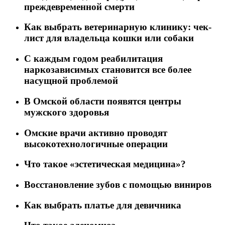
преждевременной смерти
Как выбрать ветеринарную клинику: чек-
лист для владельца кошки или собаки
C каждым годом реабилитация
наркозависимых становится все более
насущной проблемой
В Омской области появятся центры
мужского здоровья
Омские врачи активно проводят
высокотехнологичные операции
Что такое «эстетическая медицина»?
Восстановление зубов с помощью виниров
Как выбрать платье для девичника