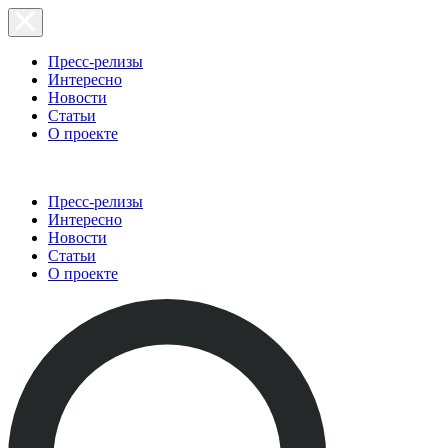
Пресс-релизы
Интересно
Новости
Статьи
О проекте
Пресс-релизы
Интересно
Новости
Статьи
О проекте