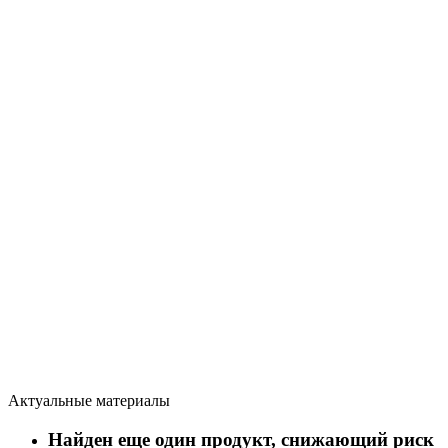
Актуальные материалы
Найден еще один продукт, снижающий риск