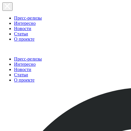
Пресс-релизы
Интересно
Новости
Статьи
О проекте
Пресс-релизы
Интересно
Новости
Статьи
О проекте