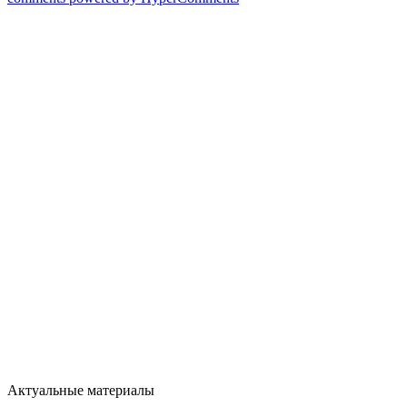
Актуальные материалы