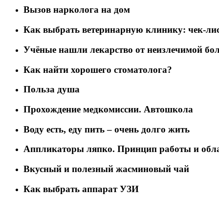
Вызов нарколога на дом
Как выбрать ветеринарную клинику: чек-лис
Учёные нашли лекарство от неизлечимой бо
Как найти хорошего стоматолога?
Польза душа
Прохождение медкомиссии. Автошкола
Воду есть, еду пить – очень долго жить
Аппликаторы ляпко. Принцип работы и обл
Вкусный и полезный жасминовый чай
Как выбрать аппарат УЗИ