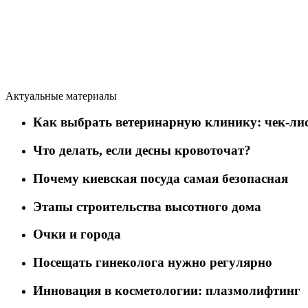
Актуальные материалы
Как выбрать ветеринарную клинику: чек-лис
Что делать, если десны кровоточат?
Почему киевская посуда самая безопасная
Этапы строительства высотного дома
Очки и города
Посещать гинеколога нужно регулярно
Инновация в косметологии: плазмолифтинг