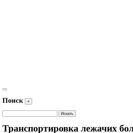
Поиск
×
Транспортировка лежачих бо