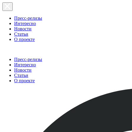
Пресс-релизы
Интересно
Новости
Статьи
О проекте
Пресс-релизы
Интересно
Новости
Статьи
О проекте