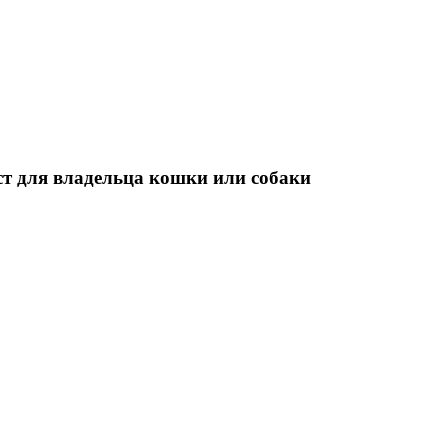
т для владельца кошки или собаки