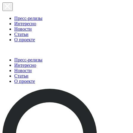
Пресс-релизы
Интересно
Новости
Статьи
О проекте
Пресс-релизы
Интересно
Новости
Статьи
О проекте