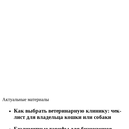
Актуальные материалы
Как выбрать ветеринарную клинику: чек-
лист для владельца кошки или собаки
Безлимитные тарифы для бизнесменов