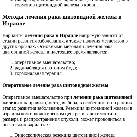
гормонов щитовидной железы в крови.
Методы лечения рака щитовидной железы в
Израиле
Варианты
лечения рака в Израиле
напрямую зависят от
стадии развития заболевания, а также наличия метастазов в
других органах. Основными методами лечения рака
щитовидной железы в настоящее время являются:
оперативное вмешательство;
радиоабляция изотопом йода;
гормональная терапия.
Оперативное лечение рака щитовидной железы
Оперативное вмешательство при
лечении рака щитовидной
железы
как правило, метод выбора, в особенности на ранних
этапах развития заболевания. Резекция щитовидной железы в
израильском онкологическом центре, в зависимости от
размера и распространения опухоли, может проводиться в
нескольких вариантах:
Эндоскопическая резекция щитовидной железы