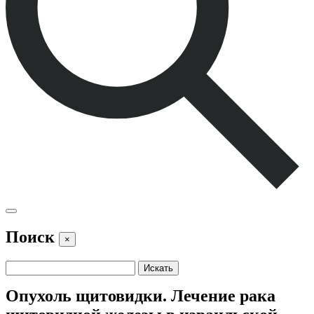
Поиск
×
Опухоль щитовидки. Лечение рака