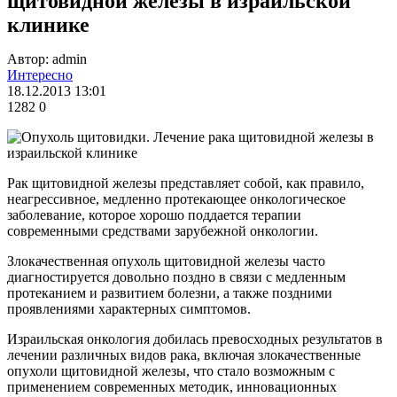
щитовидной железы в израильской
клинике
Автор: admin
Интересно
18.12.2013 13:01
1282
0
Рак щитовидной железы представляет собой, как правило,
неагрессивное, медленно протекающее онкологическое
заболевание, которое хорошо поддается терапии
современными средствами зарубежной онкологии.
Злокачественная опухоль щитовидной железы часто
диагностируется довольно поздно в связи с медленным
протеканием и развитием болезни, а также поздними
проявлениями характерных симптомов.
Израильская онкология добилась превосходных результатов в
лечении различных видов рака, включая злокачественные
опухоли щитовидной железы, что стало возможным с
применением современных методик, инновационных