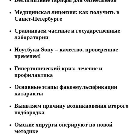
Медицинская лицензия: как получить в
Санкт-Петербурге
Сравниваем частные и государственные
лаборатории
Ноутбуки Sony – качество, проверенное
временем!
Гипертонический криз: лечение и
профилактика
Основные этапы факоэмульсификации
катаракты
Выявляем причину возникновения второго
подбородка
Омские хирурги оперируют по новой
методике