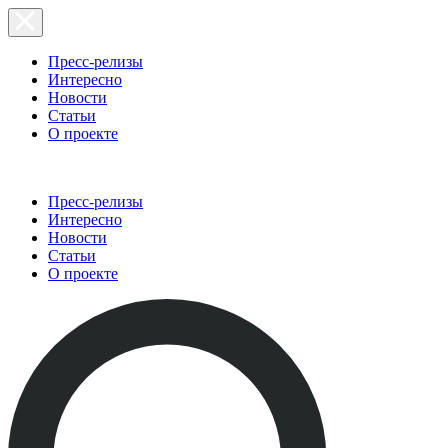
Пресс-релизы
Интересно
Новости
Статьи
О проекте
Пресс-релизы
Интересно
Новости
Статьи
О проекте