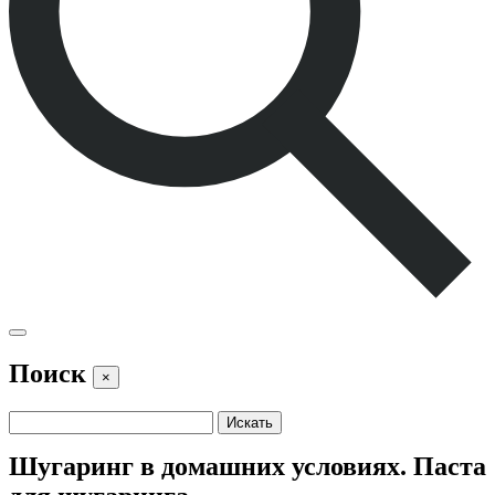
Поиск
×
Шугаринг в домашних условиях. Паста