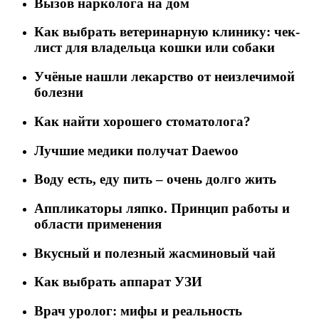
Вызов нарколога на дом
Как выбрать ветеринарную клинику: чек-
лист для владельца кошки или собаки
Учёные нашли лекарство от неизлечимой
болезни
Как найти хорошего стоматолога?
Лучшие медики получат Daewoo
Воду есть, еду пить – очень долго жить
Аппликаторы ляпко. Принцип работы и
области применения
Вкусный и полезный жасминовый чай
Как выбрать аппарат УЗИ
Врач уролог: мифы и реальность