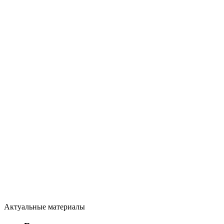
Актуальные материалы