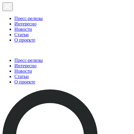
Пресс-релизы
Интересно
Новости
Статьи
О проекте
Пресс-релизы
Интересно
Новости
Статьи
О проекте