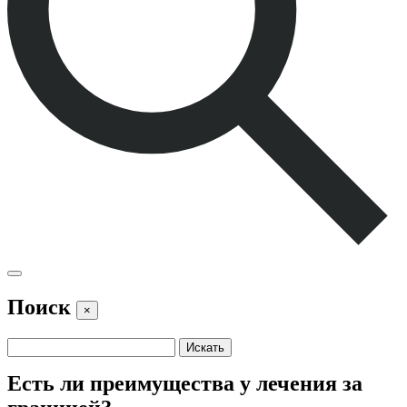
Поиск
×
Есть ли преимущества у лечения за