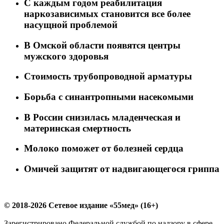
C каждым годом реабилитация
наркозависимых становится все более
насущной проблемой
В Омской области появятся центры
мужского здоровья
Стоимость трубопроводной арматуры
Борьба с синантропными насекомыми
В России снизилась младенческая и
материнская смертность
Молоко поможет от болезней сердца
Омичей защитят от надвигающегося гриппа
© 2018-2026 Сетевое издание «55мед» (16+)
Зарегистрировано Федеральной службой по надзору в сфере