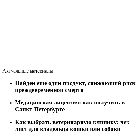
Актуальные материалы
Найден еще один продукт, снижающий риск
преждевременной смерти
Медицинская лицензия: как получить в
Санкт-Петербурге
Как выбрать ветеринарную клинику: чек-
лист для владельца кошки или собаки