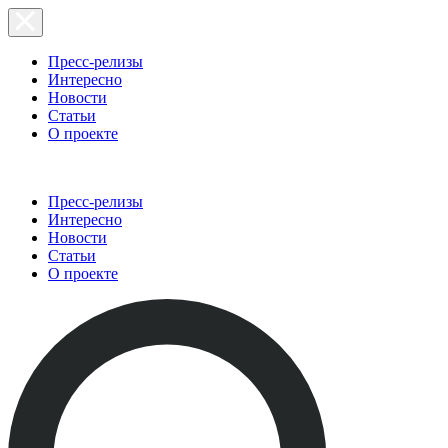
Пресс-релизы
Интересно
Новости
Статьи
О проекте
Пресс-релизы
Интересно
Новости
Статьи
О проекте