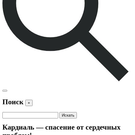
Поиск
×
Кардиаль — спасение от сердечных