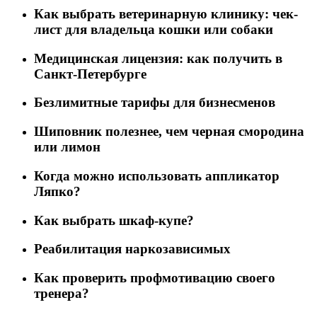
Как выбрать ветеринарную клинику: чек-
лист для владельца кошки или собаки
Медицинская лицензия: как получить в
Санкт-Петербурге
Безлимитные тарифы для бизнесменов
Шиповник полезнее, чем черная смородина
или лимон
Когда можно использовать аппликатор
Ляпко?
Как выбрать шкаф-купе?
Реабилитация наркозависимых
Как проверить профмотивацию своего
тренера?