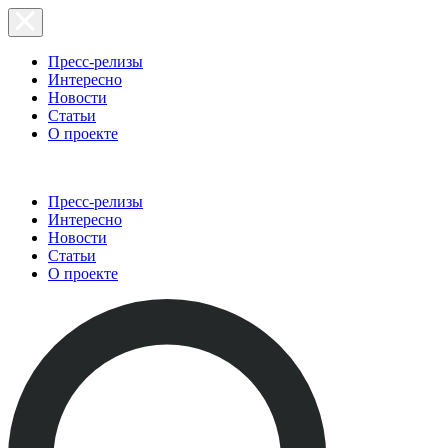
Пресс-релизы
Интересно
Новости
Статьи
О проекте
Пресс-релизы
Интересно
Новости
Статьи
О проекте