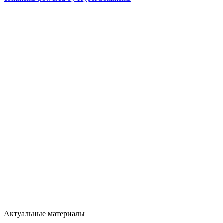
Актуальные материалы