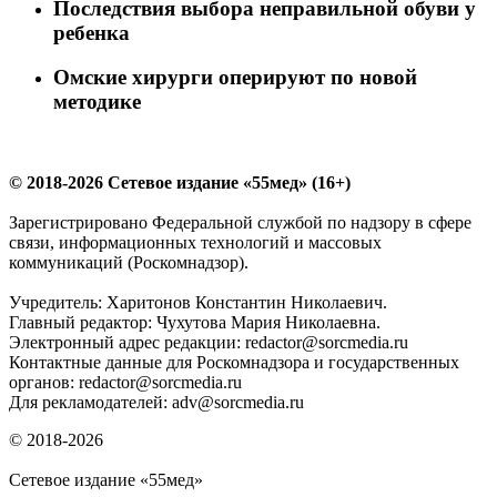
Последствия выбора неправильной обуви у
ребенка
Омские хирурги оперируют по новой
методике
© 2018-2026 Сетевое издание «55мед» (16+)
Зарегистрировано Федеральной службой по надзору в сфере
связи, информационных технологий и массовых
коммуникаций (Роскомнадзор).
Учредитель: Харитонов Константин Николаевич.
Главный редактор: Чухутова Мария Николаевна.
Электронный адрес редакции: redactor@sorcmedia.ru
Контактные данные для Роскомнадзора и государственных
органов: redactor@sorcmedia.ru
Для рекламодателей: adv@sorcmedia.ru
© 2018-2026
Сетевое издание «55мед»