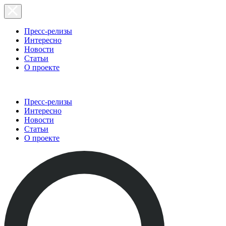
Пресс-релизы
Интересно
Новости
Статьи
О проекте
Пресс-релизы
Интересно
Новости
Статьи
О проекте