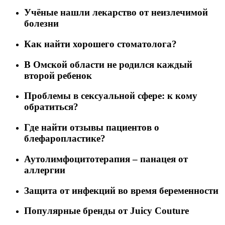
Учёные нашли лекарство от неизлечимой
болезни
Как найти хорошего стоматолога?
В Омской области не родился каждый
второй ребенок
Проблемы в сексуальной сфере: к кому
обратиться?
Где найти отзывы пациентов о
блефаропластике?
Аутолимфоцитотерапия – панацея от
аллергии
Защита от инфекций во время беременности
Популярные бренды от Juicy Couture