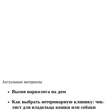
Актуальные материалы
Вызов нарколога на дом
Как выбрать ветеринарную клинику: чек-
лист для владельца кошки или собаки