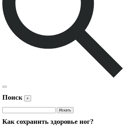
Поиск
×
Как сохранить здоровье ног?