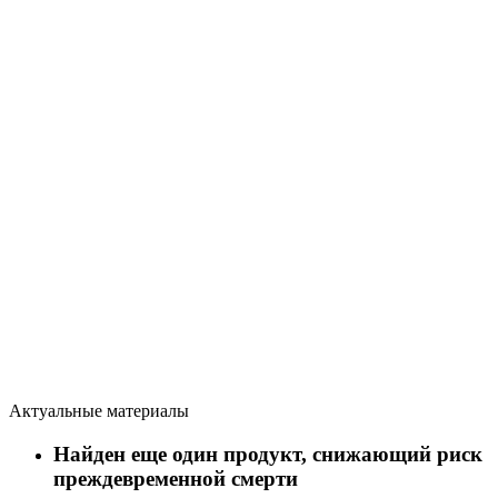
Актуальные материалы
Найден еще один продукт, снижающий риск
преждевременной смерти