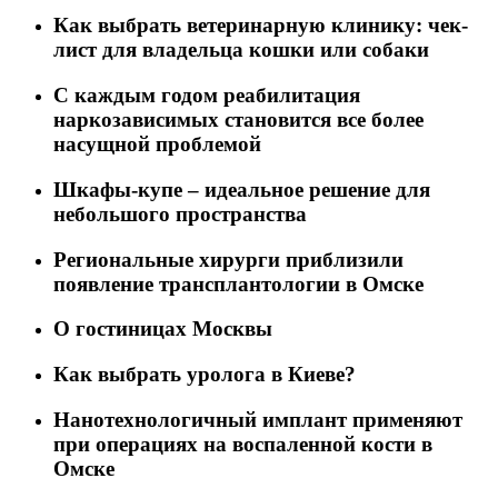
Как выбрать ветеринарную клинику: чек-
лист для владельца кошки или собаки
C каждым годом реабилитация
наркозависимых становится все более
насущной проблемой
Шкафы-купе – идеальное решение для
небольшого пространства
Региональные хирурги приблизили
появление трансплантологии в Омске
О гостиницах Москвы
Как выбрать уролога в Киеве?
Нанотехнологичный имплант применяют
при операциях на воспаленной кости в
Омске