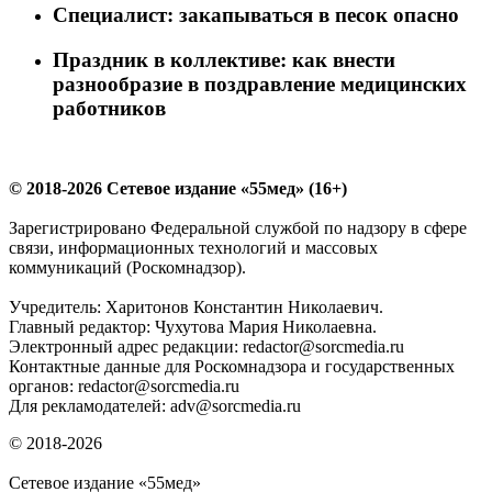
Специалист: закапываться в песок опасно
Праздник в коллективе: как внести
разнообразие в поздравление медицинских
работников
© 2018-2026 Сетевое издание «55мед» (16+)
Зарегистрировано Федеральной службой по надзору в сфере
связи, информационных технологий и массовых
коммуникаций (Роскомнадзор).
Учредитель: Харитонов Константин Николаевич.
Главный редактор: Чухутова Мария Николаевна.
Электронный адрес редакции: redactor@sorcmedia.ru
Контактные данные для Роскомнадзора и государственных
органов: redactor@sorcmedia.ru
Для рекламодателей: adv@sorcmedia.ru
© 2018-2026
Сетевое издание «55мед»