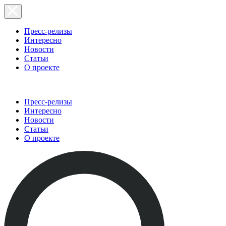
Пресс-релизы
Интересно
Новости
Статьи
О проекте
Пресс-релизы
Интересно
Новости
Статьи
О проекте