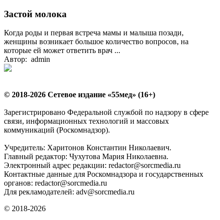
Застой молока
Когда роды и первая встреча мамы и малыша позади,
женщины возникает большое количество вопросов, на
которые ей может ответить врач ...
Автор: admin
© 2018-2026 Сетевое издание «55мед» (16+)
Зарегистрировано Федеральной службой по надзору в сфере
связи, информационных технологий и массовых
коммуникаций (Роскомнадзор).
Учредитель: Харитонов Константин Николаевич.
Главный редактор: Чухутова Мария Николаевна.
Электронный адрес редакции: redactor@sorcmedia.ru
Контактные данные для Роскомнадзора и государственных
органов: redactor@sorcmedia.ru
Для рекламодателей: adv@sorcmedia.ru
© 2018-2026