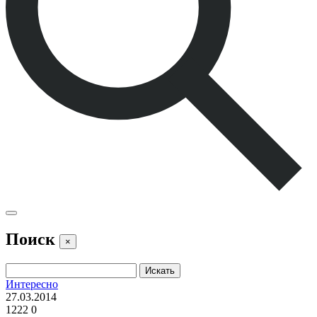
Поиск
×
Интересно
27.03.2014
1222
0