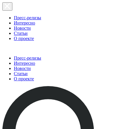
Пресс-релизы
Интересно
Новости
Статьи
О проекте
Пресс-релизы
Интересно
Новости
Статьи
О проекте