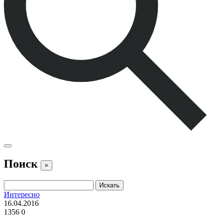
Поиск
×
Интересно
16.04.2016
1356
0