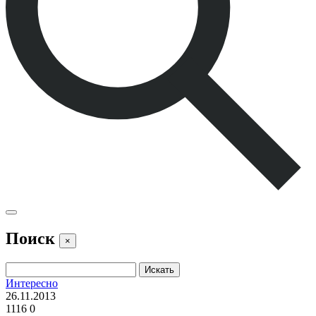
Поиск
×
Интересно
26.11.2013
1116
0