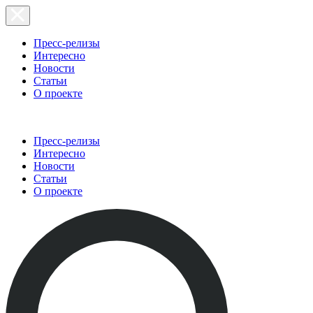
Пресс-релизы
Интересно
Новости
Статьи
О проекте
Пресс-релизы
Интересно
Новости
Статьи
О проекте