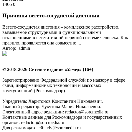
1466
0
Причины вегето-сосудистой дистонии
Вегето-сосудистая дистония – комплексное расстройство,
вызываемое структурными и функциональными
отклонениями в вегетативной нервной системе человека. Как
правило, проявляется она совместно ...
Автор: admin
© 2018-2026 Сетевое издание «55мед» (16+)
Зарегистрировано Федеральной службой по надзору в сфере
связи, информационных технологий и массовых
коммуникаций (Роскомнадзор).
Учредитель: Харитонов Константин Николаевич.
Главный редактор: Чухутова Мария Николаевна.
Электронный адрес редакции: redactor@sorcmedia.ru
Контактные данные для Роскомнадзора и государственных
органов: redactor@sorcmedia.ru
Для рекламодателей: adv@sorcmedia.ru