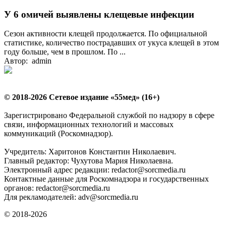
У 6 омичей выявлены клещевые инфекции
Сезон активности клещей продолжается. По официальной
статистике, количество пострадавших от укуса клещей в этом
году больше, чем в прошлом. По ...
Автор: admin
© 2018-2026 Сетевое издание «55мед» (16+)
Зарегистрировано Федеральной службой по надзору в сфере
связи, информационных технологий и массовых
коммуникаций (Роскомнадзор).
Учредитель: Харитонов Константин Николаевич.
Главный редактор: Чухутова Мария Николаевна.
Электронный адрес редакции: redactor@sorcmedia.ru
Контактные данные для Роскомнадзора и государственных
органов: redactor@sorcmedia.ru
Для рекламодателей: adv@sorcmedia.ru
© 2018-2026