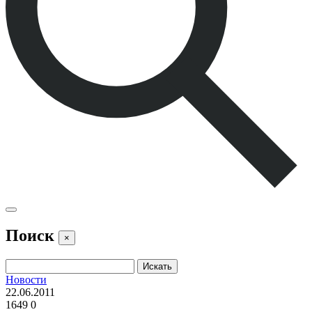
Поиск
×
Новости
22.06.2011
1649
0