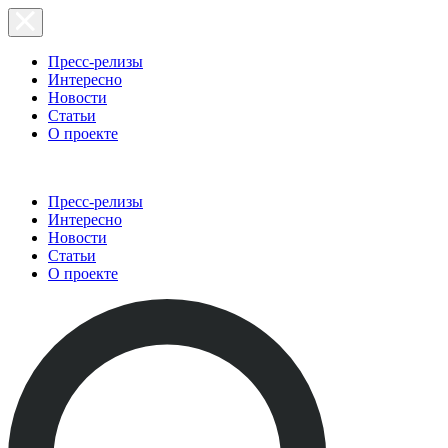
Пресс-релизы
Интересно
Новости
Статьи
О проекте
Пресс-релизы
Интересно
Новости
Статьи
О проекте