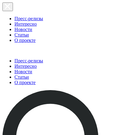
Пресс-релизы
Интересно
Новости
Статьи
О проекте
Пресс-релизы
Интересно
Новости
Статьи
О проекте