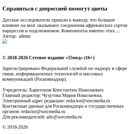
Справиться с депрессией помогут цветы
Датские исследователи пришли к выводу, что большое
влияние на мозг оказывают соединения африканских сортов
нарциссов и подснежников. Компоненты именно этих ...
Автор: admin
© 2018-2026 Сетевое издание «55мед» (16+)
Зарегистрировано Федеральной службой по надзору в сфере
связи, информационных технологий и массовых
коммуникаций (Роскомнадзор).
Учредитель: Харитонов Константин Николаевич.
Главный редактор: Чухутова Мария Николаевна.
Электронный адрес редакции: redactor@sorcmedia.ru
Контактные данные для Роскомнадзора и государственных
органов: redactor@sorcmedia.ru
Для рекламодателей: adv@sorcmedia.ru
© 2018-2026