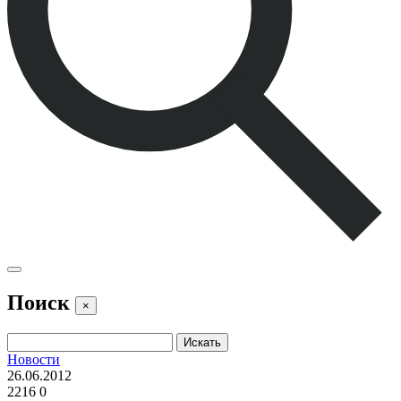
Поиск
×
Новости
26.06.2012
2216
0