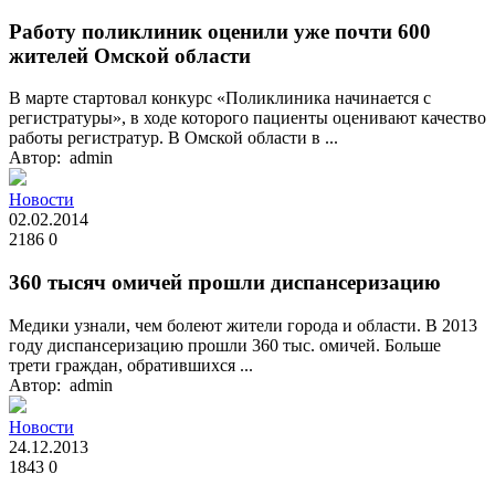
Работу поликлиник оценили уже почти 600
жителей Омской области
В марте стартовал конкурс «Поликлиника начинается с
регистратуры», в ходе которого пациенты оценивают качество
работы регистратур. В Омской области в ...
Автор: admin
Новости
02.02.2014
2186
0
360 тысяч омичей прошли диспансеризацию
Медики узнали, чем болеют жители города и области. В 2013
году диспансеризацию прошли 360 тыс. омичей. Больше
трети граждан, обратившихся ...
Автор: admin
Новости
24.12.2013
1843
0