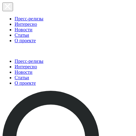
Пресс-релизы
Интересно
Новости
Статьи
О проекте
Пресс-релизы
Интересно
Новости
Статьи
О проекте