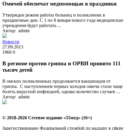
Омичей обеспечат медпомощью в праздники
Утвержден режим работы больниц и поликлиник в
праздничные дни. С 1 по 8 января нового года медицинские
учреждения будут работать ...
Автор: admin
Новости
27.09.2013
1960
0
В регионе против гриппа и ОРВИ привито 111
тысяч детей
В омских поликлиниках продолжается вакцинация от
гриппа. С наступлением первых холодов омичи стали чаще
болеть вирусной инфекцией, однако количество случаев ...
Автор: admin
© 2018-2026 Сетевое издание «55мед» (16+)
Зарегистрировано Федеральной службой по надзору в сфере