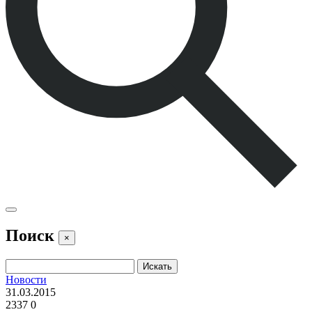
Поиск
×
Новости
31.03.2015
2337
0