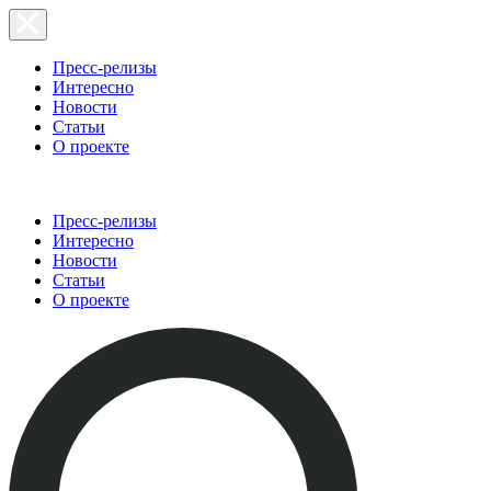
Пресс-релизы
Интересно
Новости
Статьи
О проекте
Пресс-релизы
Интересно
Новости
Статьи
О проекте