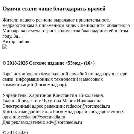
Омичи стали чаще благодарить врачей
Жители нашего региона выражают признательность
медработникам в письменном виде. Специалисты областного
Минздрава отмечают рост количества благодарностей в этом
году. За ...
Автор: admin
© 2018-2026 Сетевое издание «55мед» (16+)
Зарегистрировано Федеральной службой по надзору в сфере
связи, информационных технологий и массовых
коммуникаций (Роскомнадзор).
Учредитель: Харитонов Константин Николаевич.
Главный редактор: Чухутова Мария Николаевна.
Электронный адрес редакции: redactor@sorcmedia.ru
Контактные данные для Роскомнадзора и государственных
органов: redactor@sorcmedia.ru
Для рекламодателей: adv@sorcmedia.ru
© 2018-2026