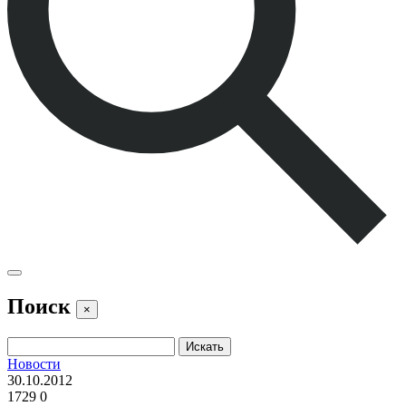
Поиск
×
Новости
30.10.2012
1729
0