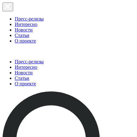
Пресс-релизы
Интересно
Новости
Статьи
О проекте
Пресс-релизы
Интересно
Новости
Статьи
О проекте