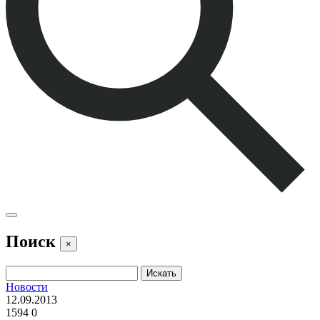
Поиск
×
Новости
12.09.2013
1594
0