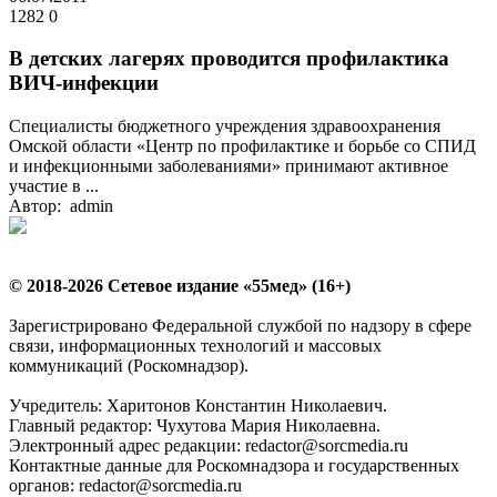
1282
0
В детских лагерях проводится профилактика
ВИЧ-инфекции
Специалисты бюджетного учреждения здравоохранения
Омской области «Центр по профилактике и борьбе со СПИД
и инфекционными заболеваниями» принимают активное
участие в ...
Автор: admin
© 2018-2026 Сетевое издание «55мед» (16+)
Зарегистрировано Федеральной службой по надзору в сфере
связи, информационных технологий и массовых
коммуникаций (Роскомнадзор).
Учредитель: Харитонов Константин Николаевич.
Главный редактор: Чухутова Мария Николаевна.
Электронный адрес редакции: redactor@sorcmedia.ru
Контактные данные для Роскомнадзора и государственных
органов: redactor@sorcmedia.ru