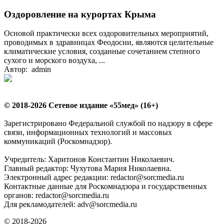
Оздоровление на курортах Крыма
Основой практически всех оздоровительных мероприятий,
проводимых в здравницах Феодосии, являются целительные
климатические условия, созданные сочетанием степного
сухого и морского воздуха, ...
Автор: admin
© 2018-2026 Сетевое издание «55мед» (16+)
Зарегистрировано Федеральной службой по надзору в сфере
связи, информационных технологий и массовых
коммуникаций (Роскомнадзор).
Учредитель: Харитонов Константин Николаевич.
Главный редактор: Чухутова Мария Николаевна.
Электронный адрес редакции: redactor@sorcmedia.ru
Контактные данные для Роскомнадзора и государственных
органов: redactor@sorcmedia.ru
Для рекламодателей: adv@sorcmedia.ru
© 2018-2026