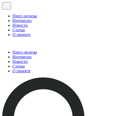
Пресс-релизы
Интересно
Новости
Статьи
О проекте
Пресс-релизы
Интересно
Новости
Статьи
О проекте