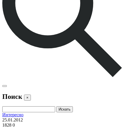
Поиск
×
Интересно
25.01.2012
1828
0