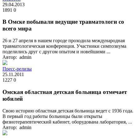
29.04.2013
1891
0
В Омске побывали ведущие травматологи со
всего мира
26 и 27 апреля в нашем городе проходила международная
травматологическая конференция. Участники симпозиума
поделились друг с другом опытом и новейшими ...
Автор: admin
Пресс-релизы
25.11.2011
1227
0
Омская областная детская больница отмечает
юбилей
Свою историю областная детская больница ведет с 1936 года.
В первый год работы больницы были открыты
физиотерапевтический кабинет, оборудована лаборатория, ...
Автор: admin