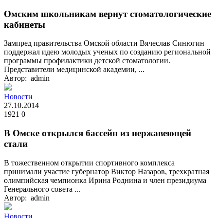
Омским школьникам вернут стоматологические
кабинеты
Зампред правительства Омской области Вячеслав Синюгин
поддержал идею молодых ученых по созданию региональной
программы профилактики детской стоматологии.
Представители медицинской академии, ...
Автор: admin
Новости
27.10.2014
1921
0
В Омске открылся бассейн из нержавеющей
стали
В тожественном открытии спортивного комплекса
принимали участие губернатор Виктор Назаров, трехкратная
олимпийская чемпионка Ирина Роднина и член президиума
Генерального совета ...
Автор: admin
Новости