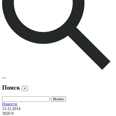
Поиск
×
Новости
13.11.2014
1826
0