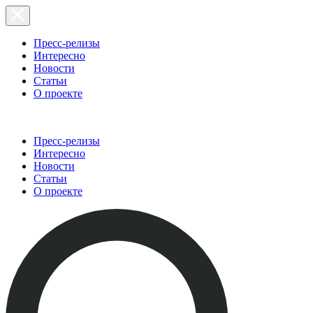
Пресс-релизы
Интересно
Новости
Статьи
О проекте
Пресс-релизы
Интересно
Новости
Статьи
О проекте