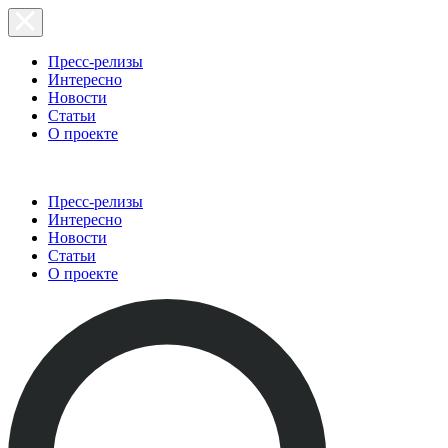
Пресс-релизы
Интересно
Новости
Статьи
О проекте
Пресс-релизы
Интересно
Новости
Статьи
О проекте