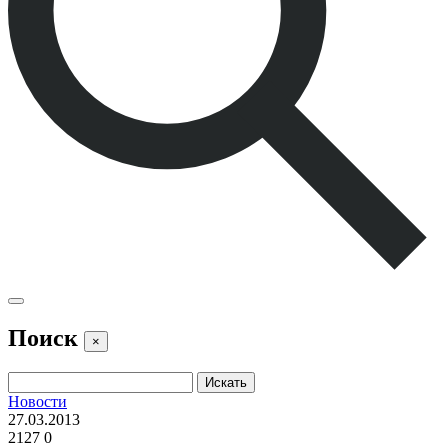
Поиск
×
Новости
27.03.2013
2127
0