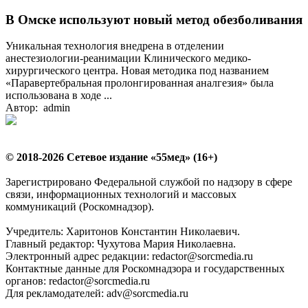
В Омске используют новый метод обезболивания
Уникальная технология внедрена в отделении
анестезиологии-реанимации Клинического медико-
хирургического центра. Новая методика под названием
«Паравертебральная пролонгированная аналгезия» была
использована в ходе ...
Автор: admin
© 2018-2026 Сетевое издание «55мед» (16+)
Зарегистрировано Федеральной службой по надзору в сфере
связи, информационных технологий и массовых
коммуникаций (Роскомнадзор).
Учредитель: Харитонов Константин Николаевич.
Главный редактор: Чухутова Мария Николаевна.
Электронный адрес редакции: redactor@sorcmedia.ru
Контактные данные для Роскомнадзора и государственных
органов: redactor@sorcmedia.ru
Для рекламодателей: adv@sorcmedia.ru