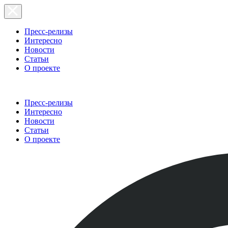
Пресс-релизы
Интересно
Новости
Статьи
О проекте
Пресс-релизы
Интересно
Новости
Статьи
О проекте