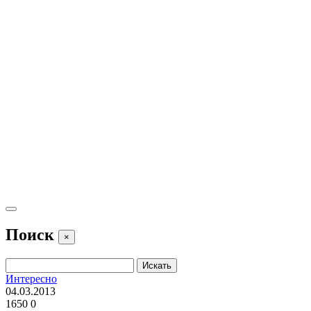
Поиск
×
Интересно
04.03.2013
1650
0