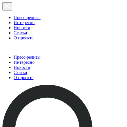
Пресс-релизы
Интересно
Новости
Статьи
О проекте
Пресс-релизы
Интересно
Новости
Статьи
О проекте