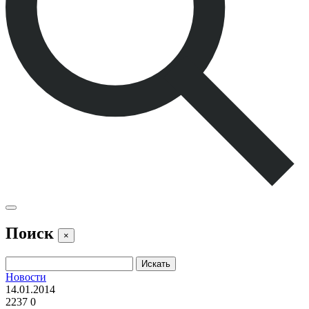
Поиск
×
Новости
14.01.2014
2237
0