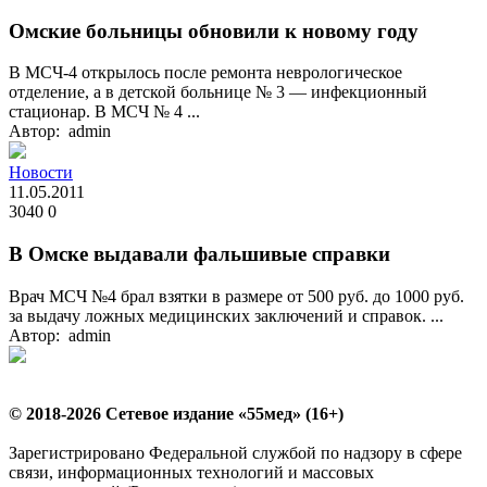
Омские больницы обновили к новому году
В МСЧ-4 открылось после ремонта неврологическое
отделение, а в детской больнице № 3 — инфекционный
стационар. В МСЧ № 4 ...
Автор: admin
Новости
11.05.2011
3040
0
В Омске выдавали фальшивые справки
Врач МСЧ №4 брал взятки в размере от 500 руб. до 1000 руб.
за выдачу ложных медицинских заключений и справок. ...
Автор: admin
© 2018-2026 Сетевое издание «55мед» (16+)
Зарегистрировано Федеральной службой по надзору в сфере
связи, информационных технологий и массовых