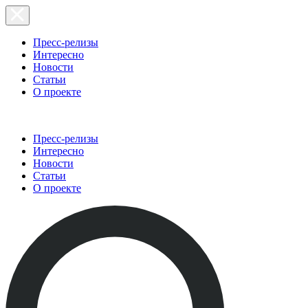
Пресс-релизы
Интересно
Новости
Статьи
О проекте
Пресс-релизы
Интересно
Новости
Статьи
О проекте