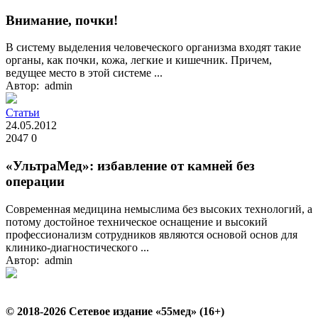
Внимание, почки!
В систему выделения человеческого организма входят такие
органы, как почки, кожа, легкие и кишечник. Причем,
ведущее место в этой системе ...
Автор: admin
Статьи
24.05.2012
2047
0
«УльтраМед»: избавление от камней без
операции
Современная медицина немыслима без высоких технологий, а
потому достойное техническое оснащение и высокий
профессионализм сотрудников являются основой основ для
клинико-диагностического ...
Автор: admin
© 2018-2026 Сетевое издание «55мед» (16+)