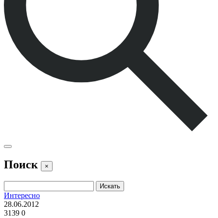
Поиск
×
Интересно
28.06.2012
3139
0