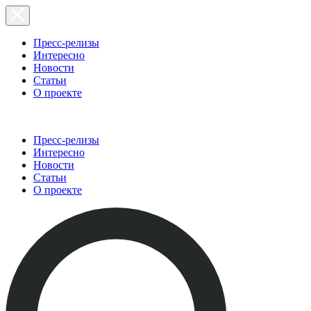
Пресс-релизы
Интересно
Новости
Статьи
О проекте
Пресс-релизы
Интересно
Новости
Статьи
О проекте