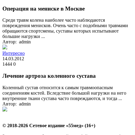
Операция на мениске в Москве
Среди травм колена наиболее часто наблюдаются
повреждения менисков. Очень часто с подобными травмами
обращаются спортсмены, суставы которых испытывают
большие нагрузки ...
Автор: admin
Интересно
14.03.2012
1444
0
Лечение артроза коленного сустава
Коленный сустав относится к самым травмоопасным
соединениям костей. Вследствие большой нагрузки на него
внутренние ткани сустава часто повреждаются, и тогда ...
Автор: admin
© 2018-2026 Сетевое издание «55мед» (16+)