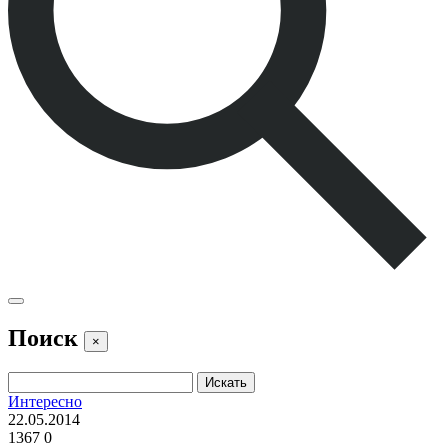
Поиск
×
Интересно
22.05.2014
1367
0