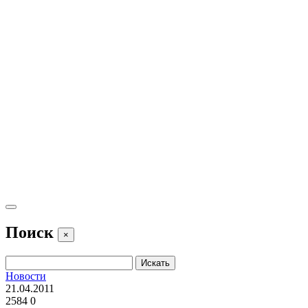
Поиск
×
Новости
21.04.2011
2584
0