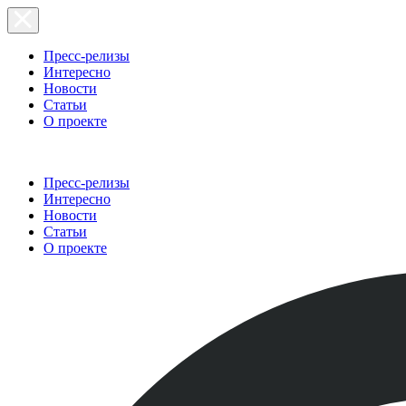
Пресс-релизы
Интересно
Новости
Статьи
О проекте
Пресс-релизы
Интересно
Новости
Статьи
О проекте