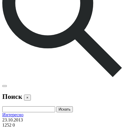
Поиск
×
Интересно
23.10.2013
1252
0