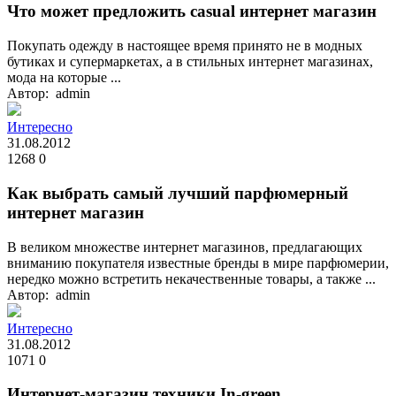
Что может предложить casual интернет магазин
Покупать одежду в настоящее время принято не в модных
бутиках и супермаркетах, а в стильных интернет магазинах,
мода на которые ...
Автор: admin
Интересно
31.08.2012
1268
0
Как выбрать самый лучший парфюмерный
интернет магазин
В великом множестве интернет магазинов, предлагающих
вниманию покупателя известные бренды в мире парфюмерии,
нередко можно встретить некачественные товары, а также ...
Автор: admin
Интересно
31.08.2012
1071
0
Интернет-магазин техники In-green