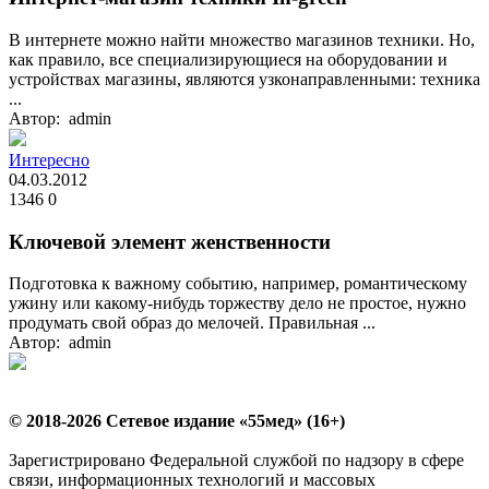
В интернете можно найти множество магазинов техники. Но,
как правило, все специализирующиеся на оборудовании и
устройствах магазины, являются узконаправленными: техника
...
Автор: admin
Интересно
04.03.2012
1346
0
Ключевой элемент женственности
Подготовка к важному событию, например, романтическому
ужину или какому-нибудь торжеству дело не простое, нужно
продумать свой образ до мелочей. Правильная ...
Автор: admin
© 2018-2026 Сетевое издание «55мед» (16+)
Зарегистрировано Федеральной службой по надзору в сфере
связи, информационных технологий и массовых