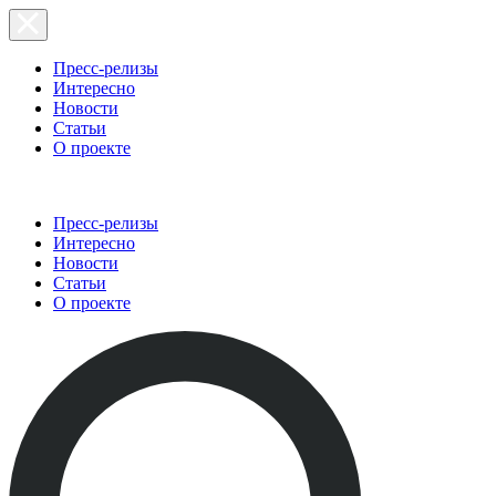
Пресс-релизы
Интересно
Новости
Статьи
О проекте
Пресс-релизы
Интересно
Новости
Статьи
О проекте