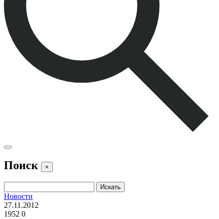
Поиск
×
Новости
27.11.2012
1952
0