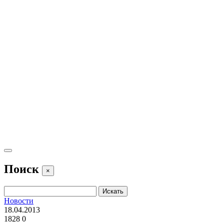
Поиск
×
Новости
18.04.2013
1828
0