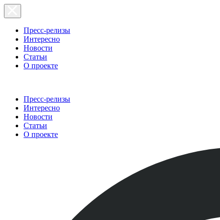
Пресс-релизы
Интересно
Новости
Статьи
О проекте
Пресс-релизы
Интересно
Новости
Статьи
О проекте