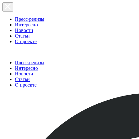
Пресс-релизы
Интересно
Новости
Статьи
О проекте
Пресс-релизы
Интересно
Новости
Статьи
О проекте