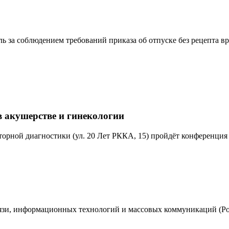
ь за соблюдением требований приказа об отпуске без рецепта 
 акушерстве и гинекологии
аторной диагностики (ул. 20 Лет РККА, 15) пройдёт конференция
вязи, информационных технологий и массовых коммуникаций (Ро