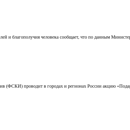
лей и благополучия человека сообщает, что по данным Министер
ив (ФСКИ) проводит в городах и регионах России акцию «Подар