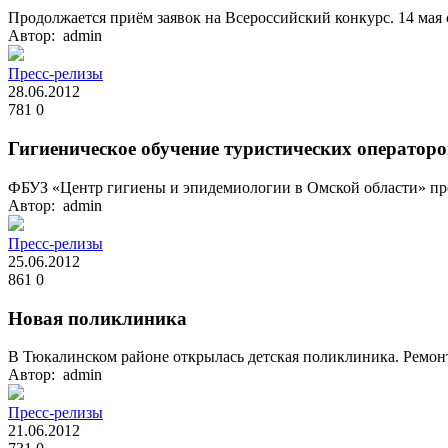
Продолжается приём заявок на Всероссийский конкурс. 14 мая 
Автор: admin
Пресс-релизы
28.06.2012
781
0
Гигиеническое обучение туристических операторо
ФБУЗ «Центр гигиены и эпидемиологии в Омской области» про
Автор: admin
Пресс-релизы
25.06.2012
861
0
Новая поликлиника
В Тюкалинском районе открылась детская поликлиника. Ремонт
Автор: admin
Пресс-релизы
21.06.2012