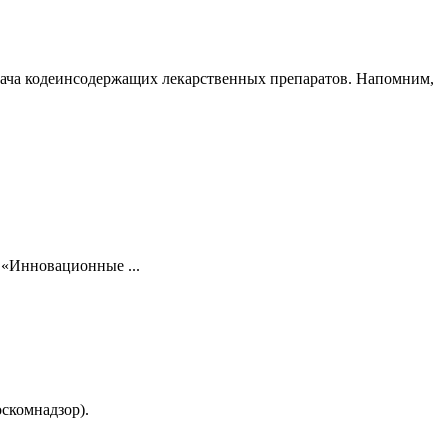
врача кодеинсодержащих лекарственных препаратов. Напомним,
 «Инновационные ...
скомнадзор).