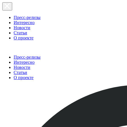
Пресс-релизы
Интересно
Новости
Статьи
О проекте
Пресс-релизы
Интересно
Новости
Статьи
О проекте