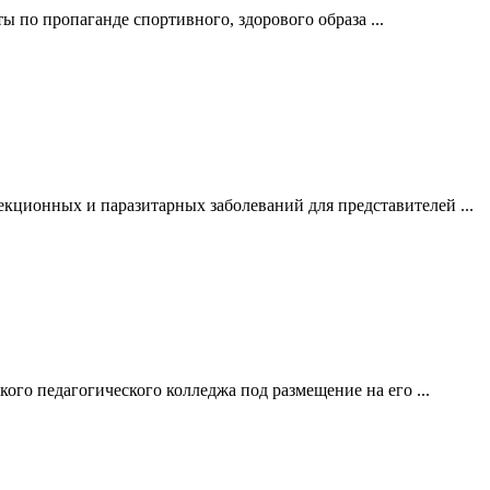
 по пропаганде спортивного, здорового образа ...
ционных и паразитарных заболеваний для представителей ...
го педагогического колледжа под размещение на его ...