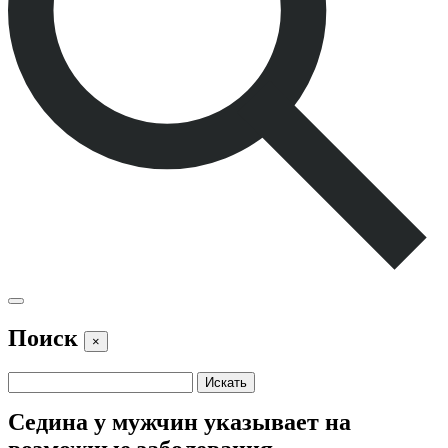
Поиск
×
Седина у мужчин указывает на