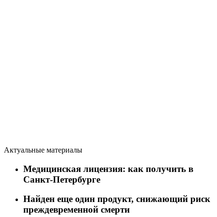
Актуальные материалы
Медицинская лицензия: как получить в
Санкт-Петербурге
Найден еще один продукт, снижающий риск
преждевременной смерти