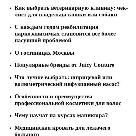
Как выбрать ветеринарную клинику: чек-
лист для владельца кошки или собаки
C каждым годом реабилитация
наркозависимых становится все более
насущной проблемой
О гостиницах Москвы
Популярные бренды от Juicy Couture
Что лучше выбрать: шприцевой или
волюметрический инфузионный насос?
Особенности и преимущества
профессиональной косметики для волос
Чему научат на курсах маникюра?
Медицинская кровать для лежачего
больного