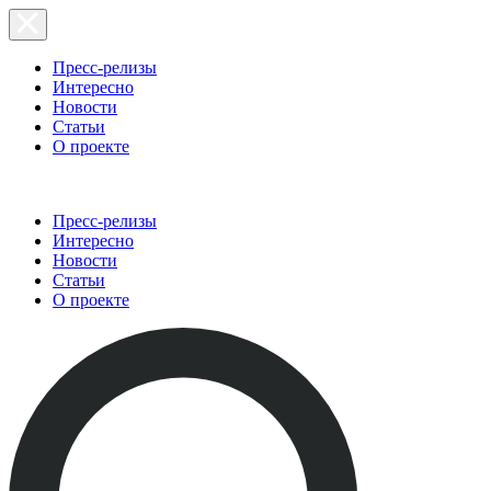
Пресс-релизы
Интересно
Новости
Статьи
О проекте
Пресс-релизы
Интересно
Новости
Статьи
О проекте