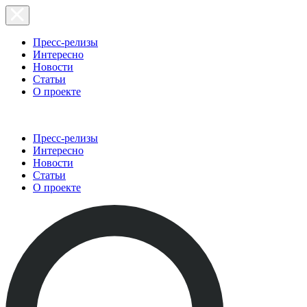
Пресс-релизы
Интересно
Новости
Статьи
О проекте
Пресс-релизы
Интересно
Новости
Статьи
О проекте