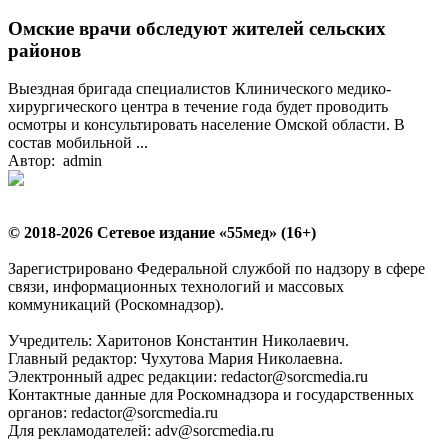
Омские врачи обследуют жителей сельских
районов
Выездная бригада специалистов Клинического медико-
хирургического центра в течение года будет проводить
осмотры и консультировать население Омской области. В
состав мобильной ...
Автор: admin
© 2018-2026 Сетевое издание «55мед» (16+)
Зарегистрировано Федеральной службой по надзору в сфере
связи, информационных технологий и массовых
коммуникаций (Роскомнадзор).
Учредитель: Харитонов Константин Николаевич.
Главный редактор: Чухутова Мария Николаевна.
Электронный адрес редакции: redactor@sorcmedia.ru
Контактные данные для Роскомнадзора и государственных
органов: redactor@sorcmedia.ru
Для рекламодателей: adv@sorcmedia.ru