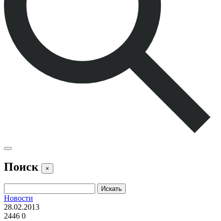
Поиск
×
Новости
28.02.2013
2446
0