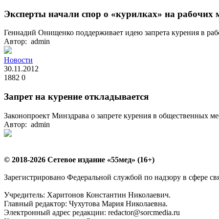
Эксперты начали спор о «курилках» на рабочих 
Геннадий Онищенко поддерживает идею запрета курения в рабо
Автор: admin
Новости
30.11.2012
1882
0
Запрет на курение откладывается
Законопроект Минздрава о запрете курения в общественных мест
Автор: admin
© 2018-2026 Сетевое издание «55мед» (16+)
Зарегистрировано Федеральной службой по надзору в сфере с
Учредитель: Харитонов Константин Николаевич.
Главный редактор: Чухутова Мария Николаевна.
Электронный адрес редакции: redactor@sorcmedia.ru