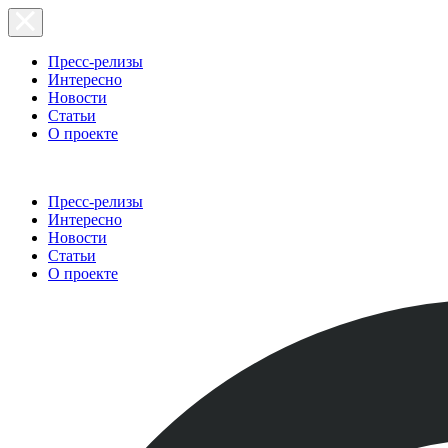
Пресс-релизы
Интересно
Новости
Статьи
О проекте
Пресс-релизы
Интересно
Новости
Статьи
О проекте