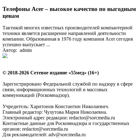
Телефоны Acer – высокое качество по выгодным
ценам
Тактикой многих известных производителей компьютерной
техники является расширение направлений деятельности
компании. Образованная в 1976 году компания Acer сегодня
успешно выпускает ...
Автор: admin
© 2018-2026 Сетевое издание «55мед» (16+)
Зарегистрировано Федеральной службой по надзору в сфере
связи, информационных технологий и массовых
коммуникаций (Роскомнадзор).
Учредитель: Харитонов Константин Николаевич.
Главный редактор: Чухутова Мария Николаевна.
Электронный адрес редакции: redactor@sorcmedia.ru
Контактные данные для Роскомнадзора и государственных
органов: redactor@sorcmedia.ru
Для рекламодателей: adv@sorcmedia.ru