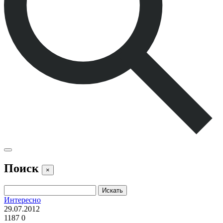
Поиск
×
Интересно
29.07.2012
1187
0