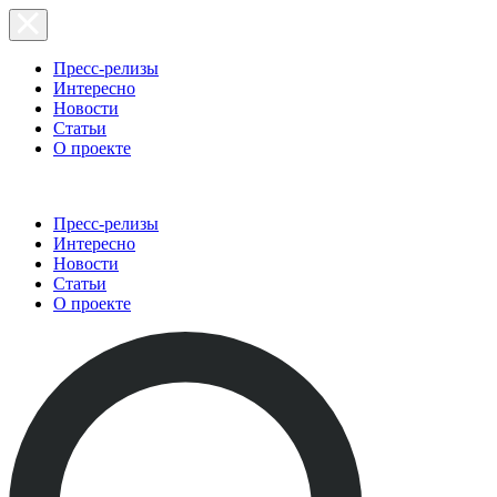
Пресс-релизы
Интересно
Новости
Статьи
О проекте
Пресс-релизы
Интересно
Новости
Статьи
О проекте