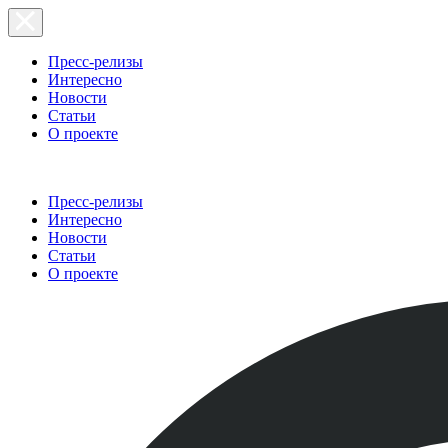
Пресс-релизы
Интересно
Новости
Статьи
О проекте
Пресс-релизы
Интересно
Новости
Статьи
О проекте