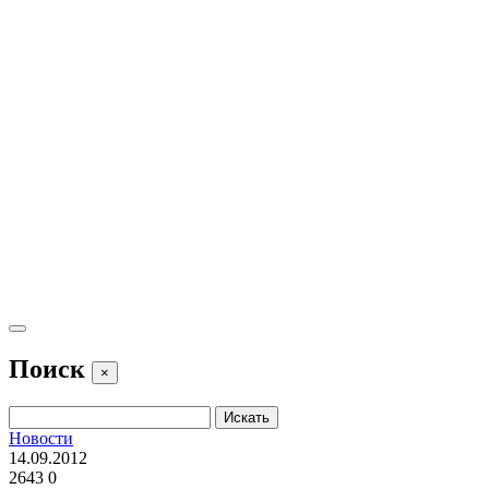
Поиск
×
Новости
14.09.2012
2643
0