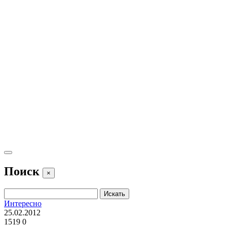
Поиск
×
Интересно
25.02.2012
1519
0