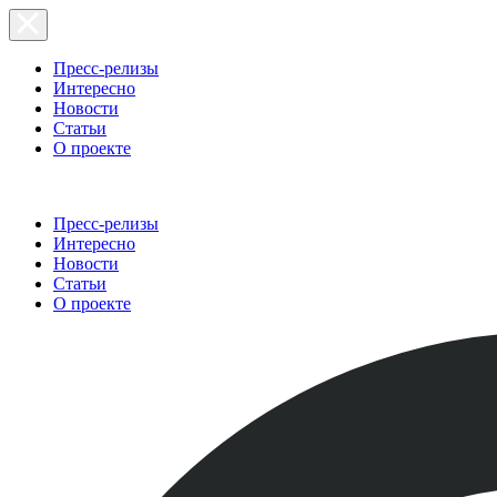
Пресс-релизы
Интересно
Новости
Статьи
О проекте
Пресс-релизы
Интересно
Новости
Статьи
О проекте