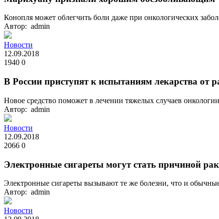
Конопля может облегчить боли даже при онкологических забол
Автор: admin
Новости
12.09.2018
1940
0
В России приступят к испытаниям лекарства от р
Новое средство поможет в лечении тяжелых случаев онкологии.
Автор: admin
Новости
12.09.2018
2066
0
Электронные сигареты могут стать причиной рак
Электронные сигареты вызывают те же болезни, что и обычные.
Автор: admin
Новости