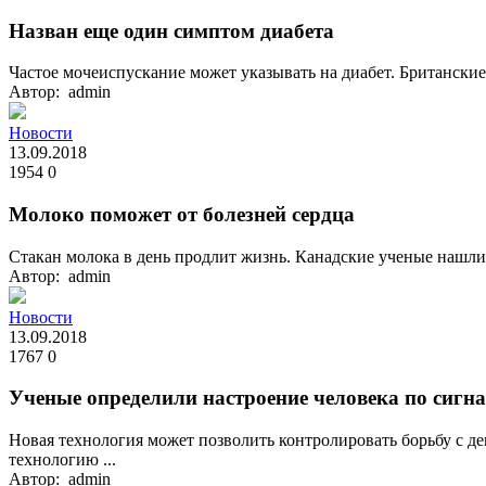
Назван еще один симптом диабета
Частое мочеиспускание может указывать на диабет. Британские 
Автор: admin
Новости
13.09.2018
1954
0
Молоко поможет от болезней сердца
Стакан молока в день продлит жизнь. Канадские ученые нашли
Автор: admin
Новости
13.09.2018
1767
0
Ученые определили настроение человека по сигна
Новая технология может позволить контролировать борьбу с
технологию ...
Автор: admin