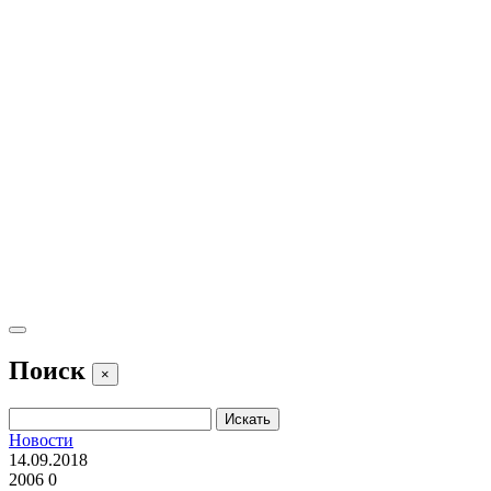
Поиск
×
Новости
14.09.2018
2006
0