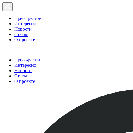
Пресс-релизы
Интересно
Новости
Статьи
О проекте
Пресс-релизы
Интересно
Новости
Статьи
О проекте