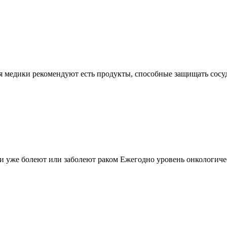
ия медики рекомендуют есть продукты, способные защищать сосу
 уже болеют или заболеют раком Ежегодно уровень онкологичес