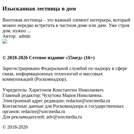
Изысканная лестница в дом
Винтовая лестница – это важный элемент интерьера, который
можно нередко встретить в частном доме или даче. Уже строя
дом, нужно ...
Автор: admin
© 2018-2026 Сетевое издание «55мед» (16+)
Зарегистрировано Федеральной службой по надзору в сфере
связи, информационных технологий и массовых
коммуникаций (Роскомнадзор).
Учредитель: Харитонов Константин Николаевич.
Главный редактор: Чухутова Мария Николаевна.
Электронный адрес редакции: redactor@sorcmedia.ru
Контактные данные для Роскомнадзора и государственных
органов: redactor@sorcmedia.ru
Для рекламодателей: adv@sorcmedia.ru
© 2018-2026