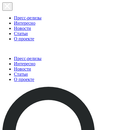
Пресс-релизы
Интересно
Новости
Статьи
О проекте
Пресс-релизы
Интересно
Новости
Статьи
О проекте