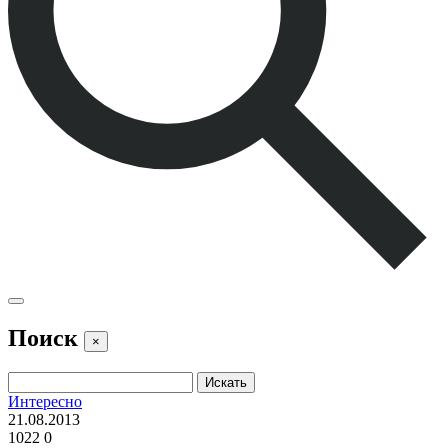
Поиск
×
Интересно
21.08.2013
1022
0