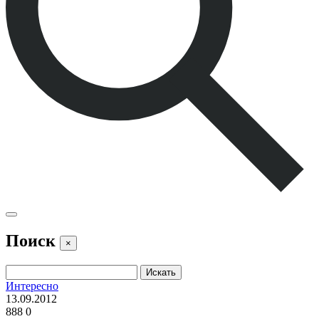
Поиск
×
Интересно
13.09.2012
888
0