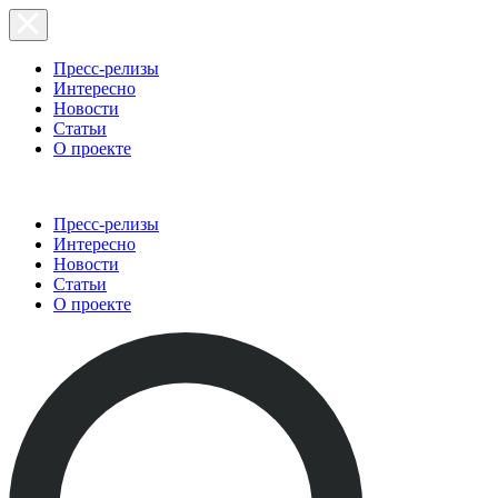
Пресс-релизы
Интересно
Новости
Статьи
О проекте
Пресс-релизы
Интересно
Новости
Статьи
О проекте