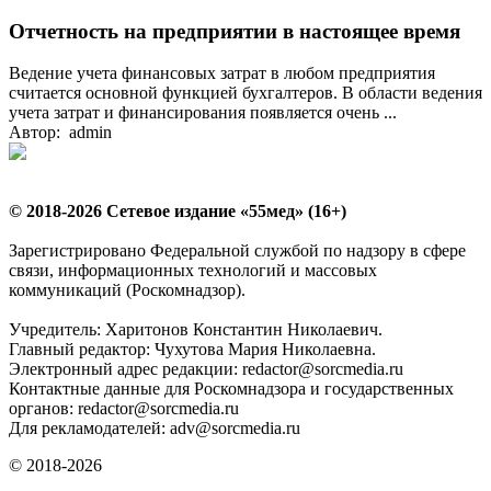
Отчетность на предприятии в настоящее время
Ведение учета финансовых затрат в любом предприятия
считается основной функцией бухгалтеров. В области ведения
учета затрат и финансирования появляется очень ...
Автор: admin
© 2018-2026 Сетевое издание «55мед» (16+)
Зарегистрировано Федеральной службой по надзору в сфере
связи, информационных технологий и массовых
коммуникаций (Роскомнадзор).
Учредитель: Харитонов Константин Николаевич.
Главный редактор: Чухутова Мария Николаевна.
Электронный адрес редакции: redactor@sorcmedia.ru
Контактные данные для Роскомнадзора и государственных
органов: redactor@sorcmedia.ru
Для рекламодателей: adv@sorcmedia.ru
© 2018-2026