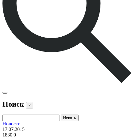
Поиск
×
Новости
17.07.2015
1830
0