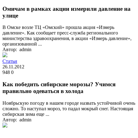
Омичам в рамках акции измерили давление на
улице
В Омске возле ТЦ «Омский» прошла акция «Измерь
давление». Как сообщает пресс-служба регионального
министерства здравоохранения, в акции «Измерь давление»,
организованной ...
Автор: admin
Статьи
26.11.2012
948
0
Как победить сибирские морозы? Учимся
правильно одеваться в холода
Ноябрьскую погоду в нашем городе назвать устойчивой очень
сложно. То наступал мороз, то падал мокрый снег. Настоящая
сибирская зима еще ...
Автор: admin