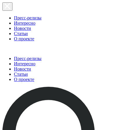
Пресс-релизы
Интересно
Новости
Статьи
О проекте
Пресс-релизы
Интересно
Новости
Статьи
О проекте