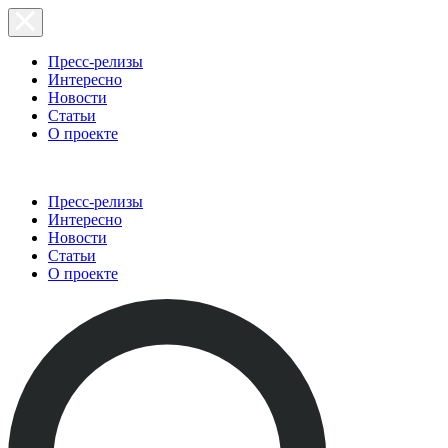
Пресс-релизы
Интересно
Новости
Статьи
О проекте
Пресс-релизы
Интересно
Новости
Статьи
О проекте