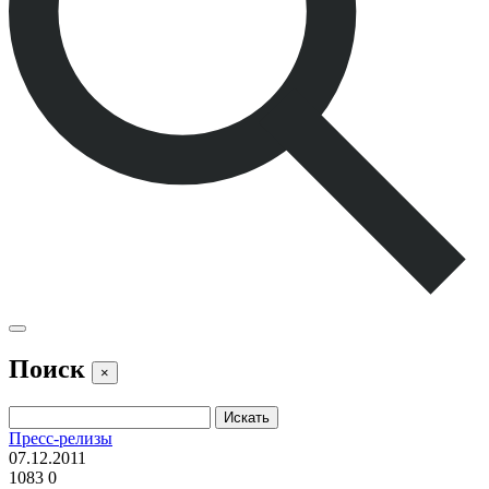
Поиск
×
Пресс-релизы
07.12.2011
1083
0