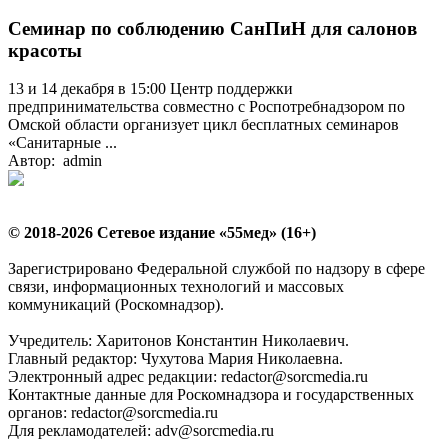
Семинар по соблюдению СанПиН для салонов
красоты
13 и 14 декабря в 15:00 Центр поддержки
предпринимательства совместно с Роспотребнадзором по
Омской области организует цикл бесплатных семинаров
«Санитарные ...
Автор: admin
© 2018-2026 Сетевое издание «55мед» (16+)
Зарегистрировано Федеральной службой по надзору в сфере
связи, информационных технологий и массовых
коммуникаций (Роскомнадзор).
Учредитель: Харитонов Константин Николаевич.
Главный редактор: Чухутова Мария Николаевна.
Электронный адрес редакции: redactor@sorcmedia.ru
Контактные данные для Роскомнадзора и государственных
органов: redactor@sorcmedia.ru
Для рекламодателей: adv@sorcmedia.ru