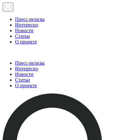
Пресс-релизы
Интересно
Новости
Статьи
О проекте
Пресс-релизы
Интересно
Новости
Статьи
О проекте