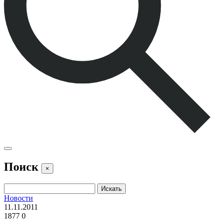
Поиск
×
Новости
11.11.2011
1877
0