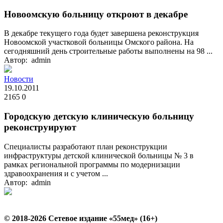
Новоомскую больницу откроют в декабре
В декабре текущего года будет завершена реконструкция
Новоомской участковой больницы Омского района. На
сегодняшний день строительные работы выполнены на 98 ...
Автор: admin
Новости
19.10.2011
2165
0
Городскую детскую клиническую больницу
реконструируют
Специалисты разработают план реконструкции
инфраструктуры детской клинической больницы № 3 в
рамках региональной программы по модернизации
здравоохранения и с учетом ...
Автор: admin
© 2018-2026 Сетевое издание «55мед» (16+)