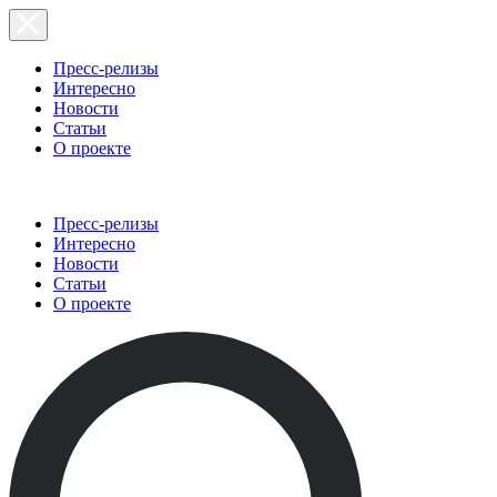
Пресс-релизы
Интересно
Новости
Статьи
О проекте
Пресс-релизы
Интересно
Новости
Статьи
О проекте