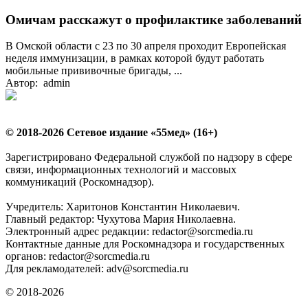
Омичам расскажут о профилактике заболеваний
В Омской области с 23 по 30 апреля проходит Европейская
неделя иммунизации, в рамках которой будут работать
мобильные прививочные бригады, ...
Автор: admin
© 2018-2026 Сетевое издание «55мед» (16+)
Зарегистрировано Федеральной службой по надзору в сфере
связи, информационных технологий и массовых
коммуникаций (Роскомнадзор).
Учредитель: Харитонов Константин Николаевич.
Главный редактор: Чухутова Мария Николаевна.
Электронный адрес редакции: redactor@sorcmedia.ru
Контактные данные для Роскомнадзора и государственных
органов: redactor@sorcmedia.ru
Для рекламодателей: adv@sorcmedia.ru
© 2018-2026