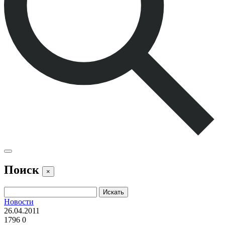
Поиск
×
Новости
26.04.2011
1796
0