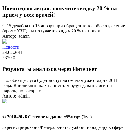
Новогодняя акция: получите скидку 20 % на
прием у всех врачей!
С 15 декабря по 15 января при обращении в любое отделение
(кроме УЗИ) вы получаете скидку 20 % на прием ...
Автор: admin
Новости
24.02.2011
2370
0
Результаты анализов через Интернет
Подобная услуга будет доступна омичам уже с марта 2011
года. В поликлиниках пациентам будут давать логин и
пароль, по которым ...
Автор: admin
© 2018-2026 Сетевое издание «55мед» (16+)
Зарегистрировано Федеральной службой по надзору в сфере