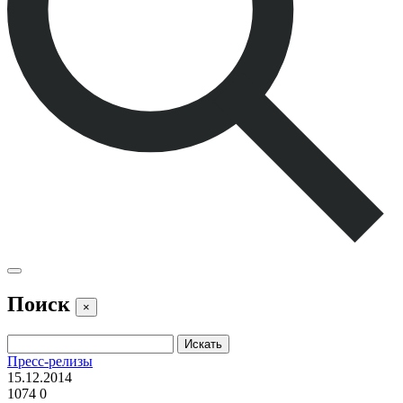
Поиск
×
Пресс-релизы
15.12.2014
1074
0