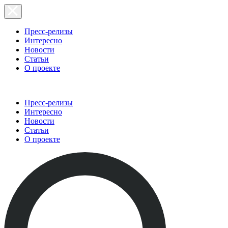
Пресс-релизы
Интересно
Новости
Статьи
О проекте
Пресс-релизы
Интересно
Новости
Статьи
О проекте