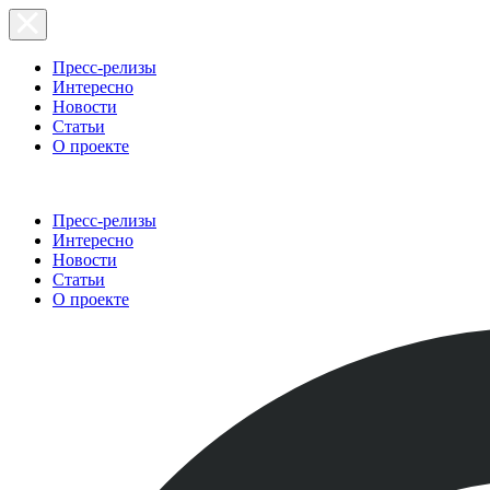
Пресс-релизы
Интересно
Новости
Статьи
О проекте
Пресс-релизы
Интересно
Новости
Статьи
О проекте