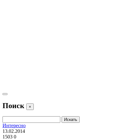
Поиск
×
Интересно
13.02.2014
1503
0