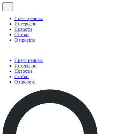
Пресс-релизы
Интересно
Новости
Статьи
О проекте
Пресс-релизы
Интересно
Новости
Статьи
О проекте