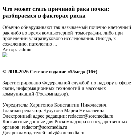
Что может стать причиной рака почки:
разбираемся в факторах риска
Обычно обнаруживают так называемый почечно-клеточный
рак либо во время компьютерной томографии, либо при
проведении ультразвукового исследования. Иногда, к
сожалению, патологию ...
Автор: admin
© 2018-2026 Сетевое издание «55мед» (16+)
Зарегистрировано Федеральной службой по надзору в сфере
связи, информационных технологий и массовых
коммуникаций (Роскомнадзор).
Учредитель: Харитонов Константин Николаевич.
Главный редактор: Чухутова Мария Николаевна.
Электронный адрес редакции: redactor@sorcmedia.ru
Контактные данные для Роскомнадзора и государственных
органов: redactor@sorcmedia.ru
Для рекламодателей: adv@sorcmedia.ru