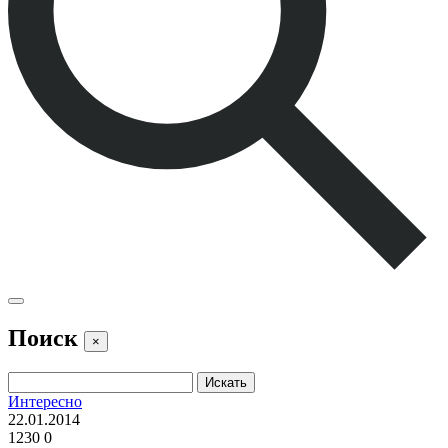
Поиск
×
Интересно
22.01.2014
1230
0