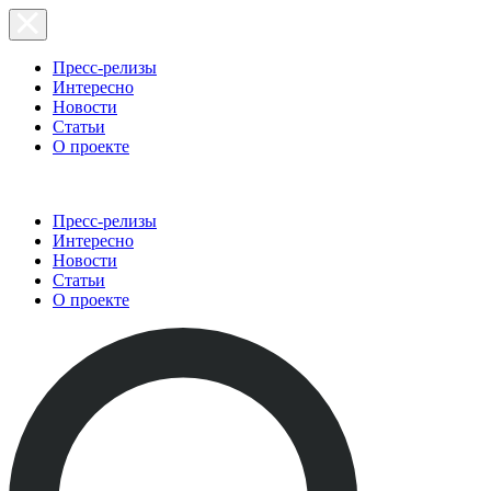
Пресс-релизы
Интересно
Новости
Статьи
О проекте
Пресс-релизы
Интересно
Новости
Статьи
О проекте