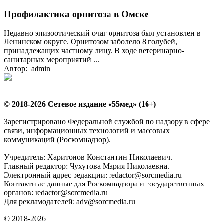
Профилактика орнитоза в Омске
Недавно эпизоотический очаг орнитоза был установлен в
Ленинском округе. Орнитозом заболело 8 голубей,
принадлежащих частному лицу. В ходе ветеринарно-
санитарных мероприятий ...
Автор: admin
© 2018-2026 Сетевое издание «55мед» (16+)
Зарегистрировано Федеральной службой по надзору в сфере
связи, информационных технологий и массовых
коммуникаций (Роскомнадзор).
Учредитель: Харитонов Константин Николаевич.
Главный редактор: Чухутова Мария Николаевна.
Электронный адрес редакции: redactor@sorcmedia.ru
Контактные данные для Роскомнадзора и государственных
органов: redactor@sorcmedia.ru
Для рекламодателей: adv@sorcmedia.ru
© 2018-2026