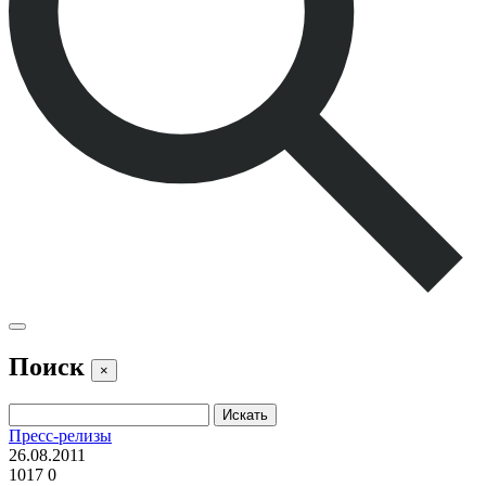
Поиск
×
Пресс-релизы
26.08.2011
1017
0